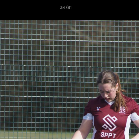
34/81