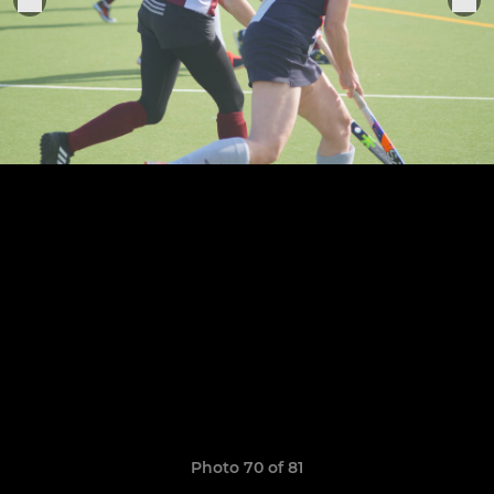
Photo 70 of 81