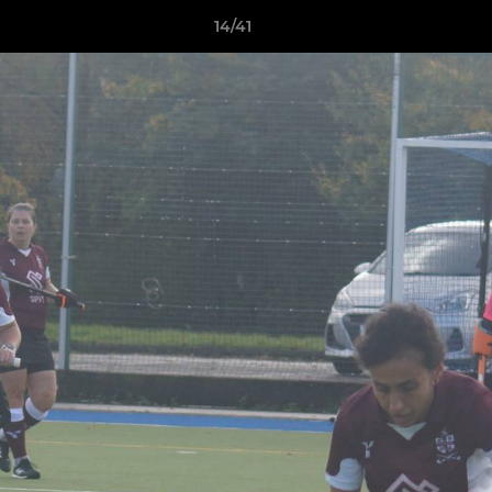
14/41